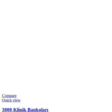
Compare
Quick view
3000 Klinik Bankoları