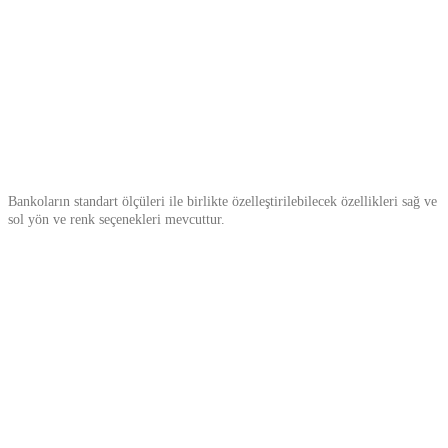
Bankoların standart ölçüleri ile birlikte özelleştirilebilecek özellikleri sağ ve
sol yön ve renk seçenekleri mevcuttur.