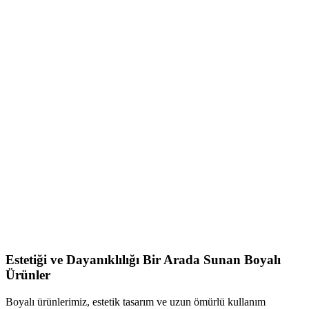
Estetiği ve Dayanıklılığı Bir Arada Sunan Boyalı
Ürünler
Boyalı ürünlerimiz, estetik tasarım ve uzun ömürlü kullanım