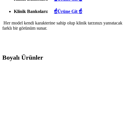
Klinik Bankoları:
☝Ürüne Git ☝
Her model kendi karakterine sahip olup klinik tarzınızı yansıtacak
farklı bir görünüm sunar.
Boyalı Ürünler