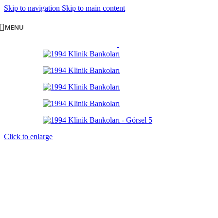
Skip to navigation
Skip to main content
MENU
Click to enlarge