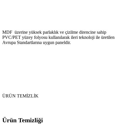
MDF üzerine yüksek parlaklık ve çizilme direncine sahip
PVC/PET yüzey folyosu kullanılarak ileri teknoloji ile üretilen
Avrupa Standartlarına uygun paneldir.
ÜRÜN TEMİZLİK
Ürün Temizliği