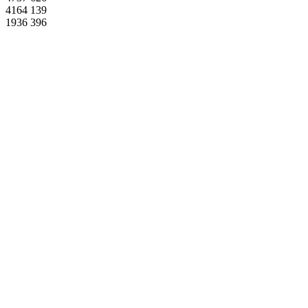
4164
139
1936
396