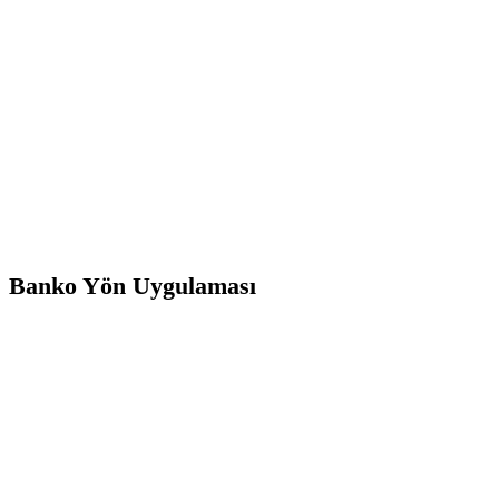
Banko Yön Uygulaması