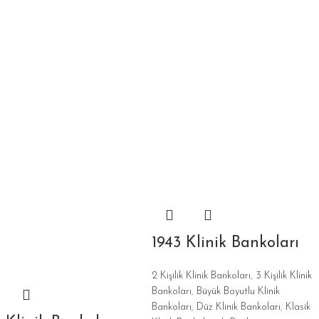
1943 Klinik Bankoları
2 Kişilik Klinik Bankoları
,
3 Kişilik Klinik
Bankoları
,
Büyük Boyutlu Klinik
Bankoları
,
Düz Klinik Bankoları
,
Klasik