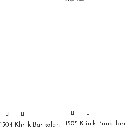
1505 Klinik Bankoları
1504 Klinik Bankoları