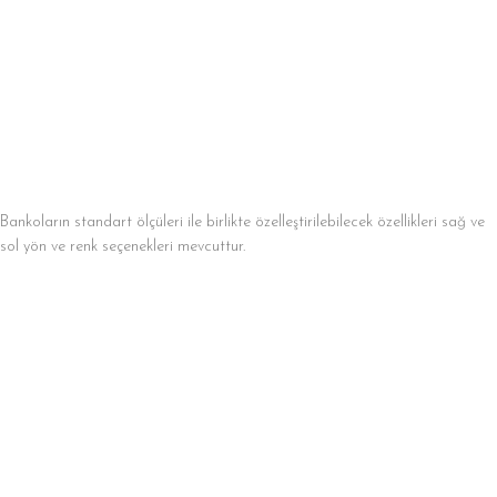
Bankoların standart ölçüleri ile birlikte özelleştirilebilecek özellikleri sağ ve
sol yön ve renk seçenekleri mevcuttur.