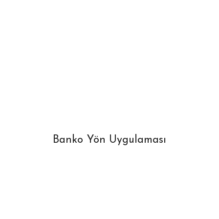
Banko Yön Uygulaması