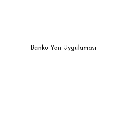
Banko Yön Uygulaması