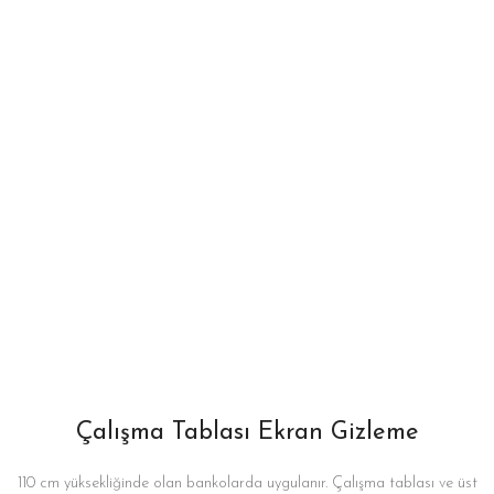
Çalışma Tablası Ekran Gizleme
110 cm yüksekliğinde olan bankolarda uygulanır. Çalışma tablası ve üst