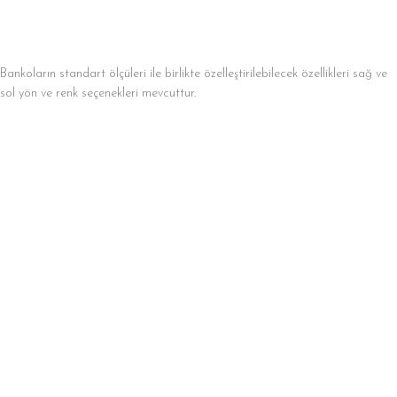
Bankoların standart ölçüleri ile birlikte özelleştirilebilecek özellikleri sağ ve
sol yön ve renk seçenekleri mevcuttur.