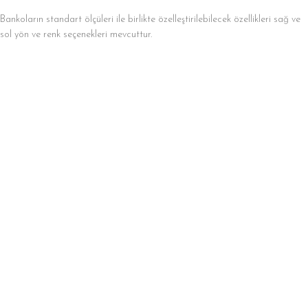
Bankoların standart ölçüleri ile birlikte özelleştirilebilecek özellikleri sağ ve
sol yön ve renk seçenekleri mevcuttur.