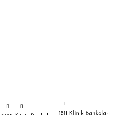
1811 Klinik Bankoları