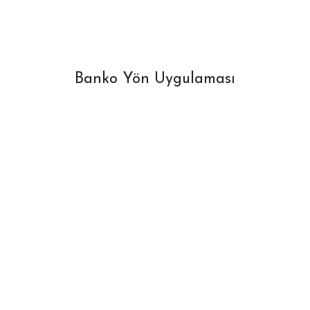
Banko Yön Uygulaması