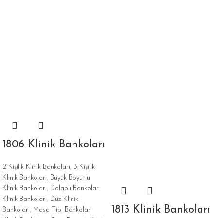
1806 Klinik Bankoları
2 Kişilik Klinik Bankoları
,
3 Kişilik
Klinik Bankoları
,
Büyük Boyutlu
Klinik Bankoları
,
Dolaplı Bankolar
Klinik Bankoları
,
Düz Klinik
1813 Klinik Bankoları
Bankoları
,
Masa Tipi Bankolar