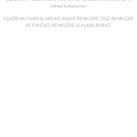
kaliteyi buluşturuyor.
AŞAĞIDAKİ MARKALARDAN AHŞAP RENKLERE, DÜZ RENKLERE
VE FANTAZİ RENKLERE ULAŞABİLİRSİNİZ..