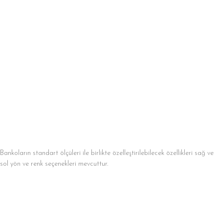
Bankoların standart ölçüleri ile birlikte özelleştirilebilecek özellikleri sağ ve
sol yön ve renk seçenekleri mevcuttur.