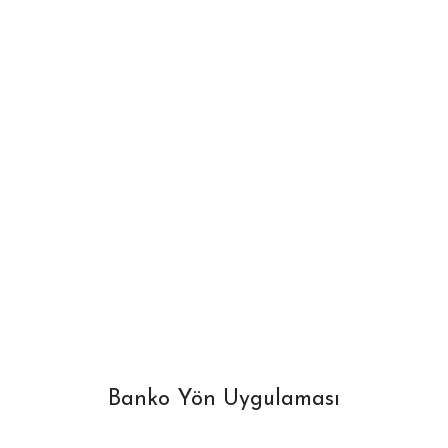
Banko Yön Uygulaması