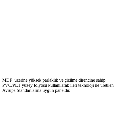
MDF üzerine yüksek parlaklık ve çizilme direncine sahip
PVC/PET yüzey folyosu kullanılarak ileri teknoloji ile üretilen
Avrupa Standartlarına uygun paneldir.