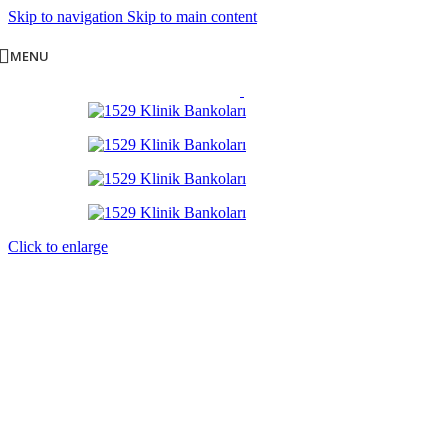
Skip to navigation
Skip to main content
MENU
Click to enlarge