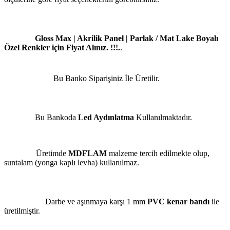
Gloss Max | Akrilik Panel | Parlak / Mat Lake Boyalı
Özel Renkler için Fiyat Alınız. !!!.
.
Bu Banko Siparişiniz İle Üretilir.
Bu Bankoda
Led Aydınlatma
Kullanılmaktadır.
Üretimde
MDFLAM
malzeme tercih edilmekte olup,
suntalam (yonga kaplı levha) kullanılmaz.
Darbe ve aşınmaya karşı 1 mm
PVC kenar bandı
ile
üretilmiştir.