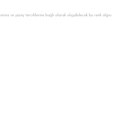
llarına ve yüzey tercihlerine bağlı olarak oluşabilecek bu renk algısı