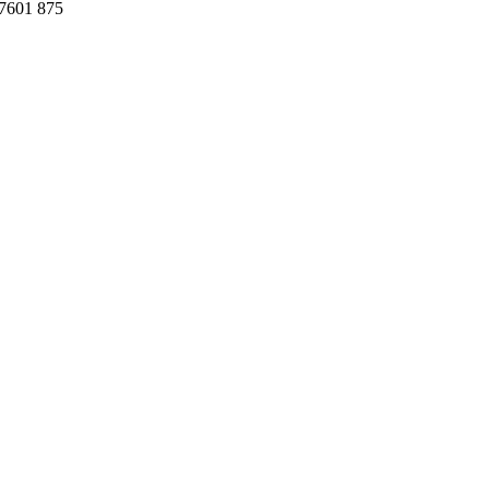
7601
875