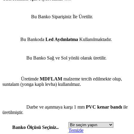
Bu Banko Siparişiniz İle Üretilir.
Bu Bankoda
Led Aydınlatma
Kullanılmaktadır.
Bu Banko Sağ ve Sol yönlü olarak üretilir.
Üretimde
MDFLAM
malzeme tercih edilmekte olup,
suntalam (yonga kaplı levha) kullanılmaz.
Darbe ve aşınmaya karşı 1 mm
PVC kenar bandı
ile
üretilmiştir.
Banko Ölçüsü Seçiniz..
Temizle