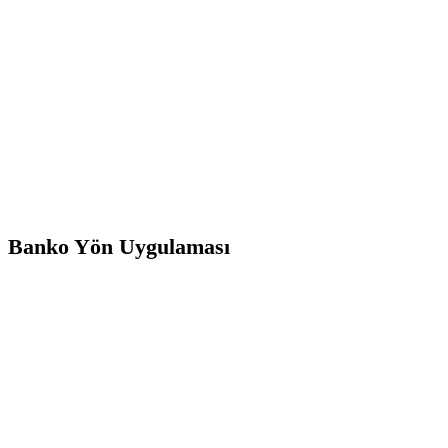
Banko Yön Uygulaması