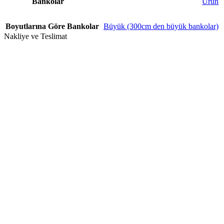
Bankolar
Ürün
Boyutlarına Göre Bankolar
Büyük (300cm den büyük bankolar)
Nakliye ve Teslimat