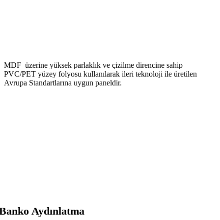
MDF üzerine yüksek parlaklık ve çizilme direncine sahip
PVC/PET yüzey folyosu kullanılarak ileri teknoloji ile üretilen
Avrupa Standartlarına uygun paneldir.
Banko Aydınlatma