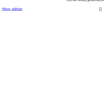
Show sidebar