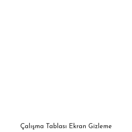
Çalışma Tablası Ekran Gizleme