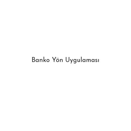
Banko Yön Uygulaması