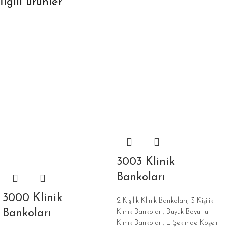
İlgili ürünler
3003 Klinik
Bankoları
3000 Klinik
2 Kişilik Klinik Bankoları
,
3 Kişilik
Bankoları
Klinik Bankoları
,
Büyük Boyutlu
Klinik Bankoları
,
L Şeklinde Köşeli