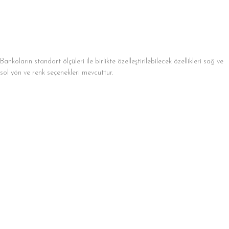
Bankoların standart ölçüleri ile birlikte özelleştirilebilecek özellikleri sağ ve
sol yön ve renk seçenekleri mevcuttur.