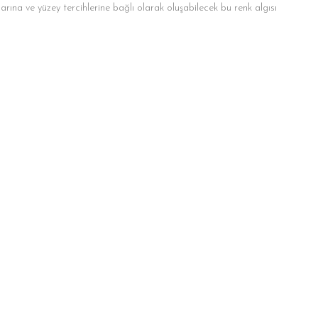
llarına ve yüzey tercihlerine bağlı olarak oluşabilecek bu renk algısı