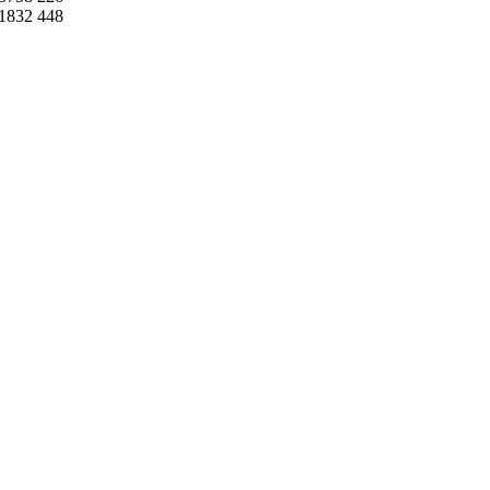
1832
448