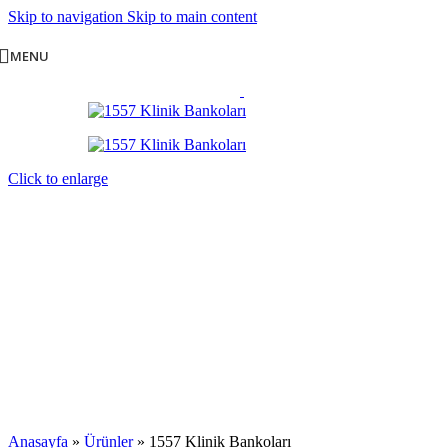
Skip to navigation
Skip to main content
MENU
Click to enlarge
Anasayfa
»
Ürünler
»
1557 Klinik Bankoları